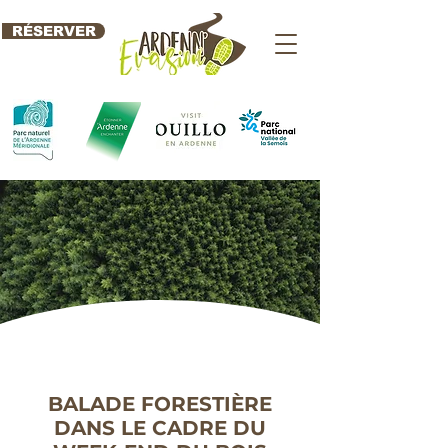
RÉSERVER
BALADE FORESTIÈRE
DANS LE CADRE DU