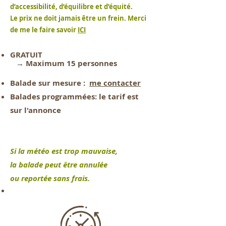
d’accessibilité, d’équilibre et d’équité.
Le prix ne doit jamais être un frein. Merci
de me le faire savoir
ICI
GRATUIT
→ Maximum 15 personnes
Balade sur mesure :
me contacter
Balades programmées: le tarif est
sur l'annonce
Si la météo est trop mauvaise,
la balade peut être annulée
ou reportée sans frais.