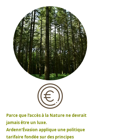
Parce que l’accès à la Nature ne devrait
jamais être un luxe.
Ardenn’Évasion applique une politique
tarifaire fondée sur des principes