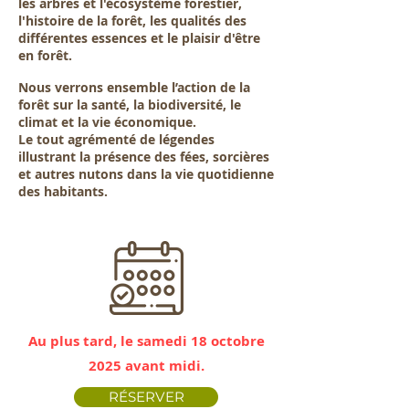
les arbres et l'écosystème forestier,
l'histoire de la forêt, les qualités des
différentes essences et le plaisir d'être
en forêt.
Nous verrons ensemble l’action de la
forêt sur la santé, la biodiversité, le
climat et la vie économique.
Le tout agrémenté de légendes
illustrant la présence des fées, sorcières
et autres nutons dans la vie quotidienne
des habitants.
Au plus tard, le samedi 18 octobre
2025 avant midi.
RÉSERVER