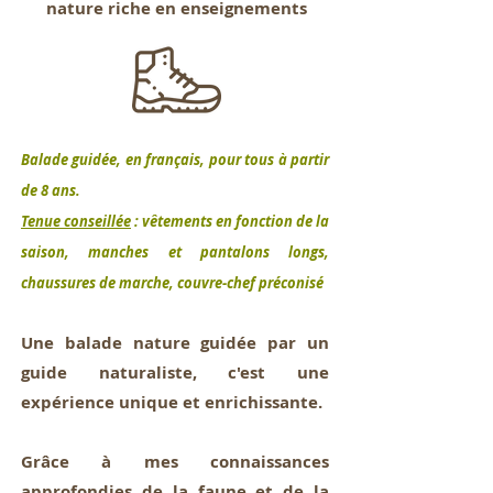
nature riche en enseignements
Balade guidée, en français, pour tous à partir
de 8 ans.
Tenue conseillée
: vêtements en fonction de la
saison, manches et pantalons longs,
chaussures de marche, couvre-chef préconisé
Une balade nature guidée par un
guide naturaliste, c'est une
expérience unique et enrichissante.
Grâce à mes connaissances
approfondies de la faune et de la