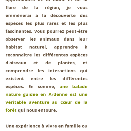
flore de la région, je vous
emmènerai à la découverte des
espèces les plus rares et les plus
fascinantes. Vous pourrez peut-être
observer les animaux dans leur
habitat naturel, apprendre à
reconnaître les différentes espèces
d'oiseaux et de plantes, et
comprendre les interactions qui
existent entre les différentes
espèces. En somme,
une balade
nature guidée en Ardenne est une
véritable aventure au cœur de la
forêt
qui nous entoure.
Une expérience à vivre en famille ou