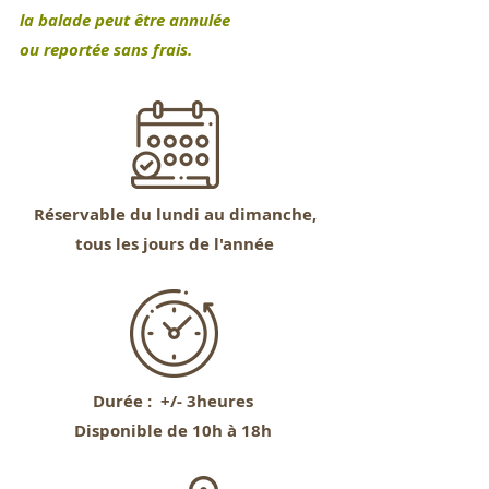
la balade peut être annulée
ou reportée sans frais.
Réservable
du lundi au dimanche,
tous les jours de l'année
Durée :
+/- 3heures
Disponible de 10h à 18h