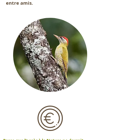
entre amis.