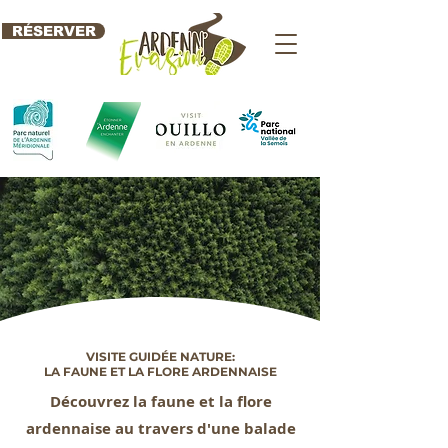
RÉSERVER
VISITE GUIDÉE NATURE:
LA FAUNE ET LA FLORE ARDENNAISE
Découvrez la faune et la flore
ardennaise au travers d'une balade