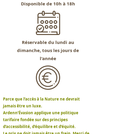
Disponible de 10h à 18h
Réservable
du lundi au
dimanche, tous les jours de
l'année
Parce que l’accès à la Nature ne devrait
jamais être un luxe.
Ardenn’Évasion applique une politique
tarifaire fondée sur des principes
d’accessibilité, d’équilibre et d’équité.
Le prix ne doit jamais être un frein. Merci de