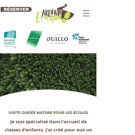
RÉSERVER
VISITE GUIDÉE NATURE POUR LES ÉCOLES
Je suis spécialisé dans l'accueil de
classes d'enfants. J'ai créé pour eux un