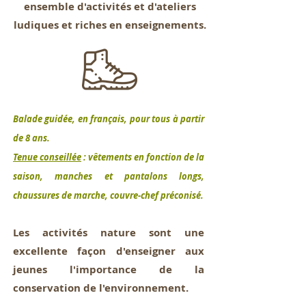
ensemble d'activités et d'ateliers
ludiques et riches en enseignements.
Balade guidée, en français, pour tous à partir
de 8 ans.
Tenue conseillée
: vêtements en fonction de la
saison, manches et pantalons longs,
chaussures de marche, couvre-chef préconisé.
Les activités nature sont une
excellente façon d'enseigner aux
jeunes l'importance de la
conservation de l'environnement.