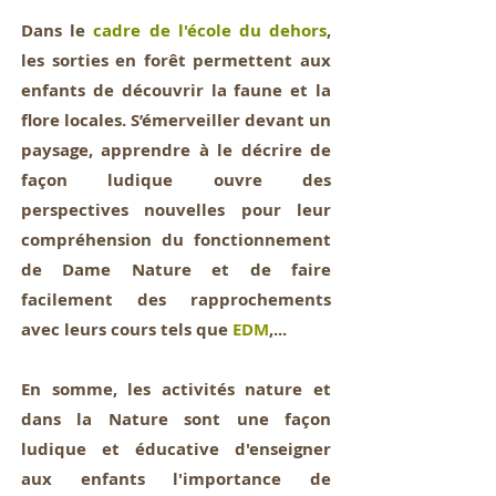
Dans le
cadre de l'école du dehors
,
les sorties en forêt permettent aux
enfants de découvrir la faune et la
flore locales. S’émerveiller devant un
paysage, apprendre à le décrire de
façon ludique ouvre des
perspectives nouvelles pour leur
compréhension du fonctionnement
de Dame Nature et de faire
facilement des rapprochements
avec leurs cours tels que
EDM
,...
En somme, les activités nature et
dans la Nature sont une façon
ludique et éducative d'enseigner
aux enfants l'importance de