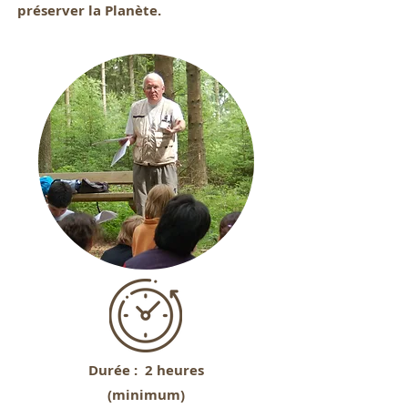
préserver la Planète.
Durée :
2 heures
(minimum)