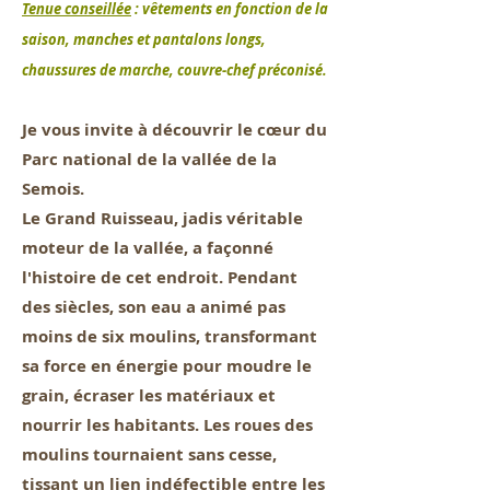
Tenue conseillée
: vêtements en fonction de la
saison, manches et pantalons longs,
chaussures de marche, couvre-chef préconisé.
Je vous invite à découvrir le cœur du
Parc national de la vallée de la
Semois.
Le Grand Ruisseau, jadis véritable
moteur de la vallée, a façonné
l'histoire de cet endroit. Pendant
des siècles, son eau a animé pas
moins de six moulins, transformant
sa force en énergie pour moudre le
grain, écraser les matériaux et
nourrir les habitants. Les roues des
moulins tournaient sans cesse,
tissant un lien indéfectible entre les