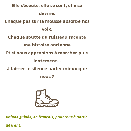
Elle s’écoute, elle se sent, elle se
devine.
Chaque pas sur la mousse absorbe nos
voix.
Chaque goutte du ruisseau raconte
une histoire ancienne.
Et si nous apprenions à marcher plus
lentement…
à laisser le silence parler mieux que
nous ?
Balade guidée, en français, pour tous à partir
de 8 ans.