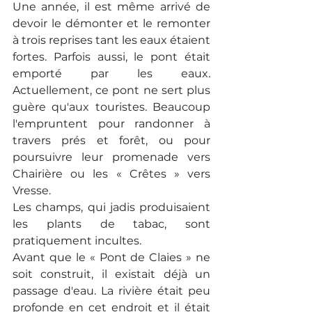
Une année, il est même arrivé de 
devoir le démonter et le remonter 
à trois reprises tant les eaux étaient 
fortes. Parfois aussi, le pont était 
emporté par les eaux. 
Actuellement, ce pont ne sert plus 
guère qu'aux touristes. Beaucoup 
l'empruntent pour randonner à 
travers prés et forêt, ou pour 
poursuivre leur promenade vers 
Chairière ou les « Crêtes » vers 
Vresse.
Les champs, qui jadis produisaient 
les plants de tabac, sont 
pratiquement incultes.
Avant que le « Pont de Claies » ne 
soit construit, il existait déjà un 
passage d'eau. La rivière était peu 
profonde en cet endroit et il était 