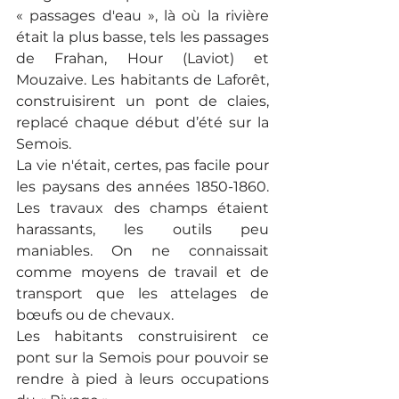
« passages d'eau », là où la rivière 
était la plus basse, tels les passages 
de Frahan, Hour (Laviot) et 
Mouzaive. Les habitants de Laforêt, 
construisirent un pont de claies, 
replacé chaque début d’été sur la 
Semois.
La vie n'était, certes, pas facile pour 
les paysans des années 1850-1860. 
Les travaux des champs étaient 
harassants, les outils peu 
maniables. On ne connaissait 
comme moyens de travail et de 
transport que les attelages de 
bœufs ou de chevaux.
Les habitants construisirent ce 
pont sur la Semois pour pouvoir se 
rendre à pied à leurs occupations 