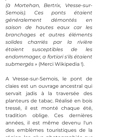
(à Mortehan, Bertrix, Vresse-sur-
Semois). Ces ponts étaient 
généralement démontés en 
saison de hautes eaux car les 
branchages et autres éléments 
solides charriés par la rivière 
étaient susceptibles de les 
endommager, a fortiori s'ils étaient 
submergés »
 (Merci Wikipedia !).
A Vresse-sur-Semois, le pont de 
claies est un ouvrage ancestral qui 
servait jadis à la traversée des 
planteurs de tabac. Réalisé en bois 
tressé, il est monté chaque été, 
tradition oblige. Ces dernières 
années, il est même devenu l'un 
des emblèmes touristiques de la 