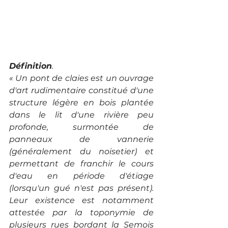
Définition
.
« Un pont de claies est un ouvrage 
d'art rudimentaire constitué d'une 
structure légère en bois plantée 
dans le lit d'une rivière peu 
profonde, surmontée de 
panneaux de vannerie 
(généralement du noisetier) et 
permettant de franchir le cours 
d'eau en période d'étiage 
(lorsqu'un gué n'est pas présent). 
Leur existence est notamment 
attestée par la toponymie de 
plusieurs rues bordant la Semois 