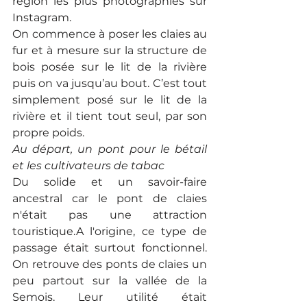
région les plus photographiés sur 
Instagram.
On commence à poser les claies au 
fur et à mesure sur la structure de 
bois posée sur le lit de la rivière 
puis on va jusqu’au bout. C’est tout 
simplement posé sur le lit de la 
rivière et il tient tout seul, par son 
propre poids.
Au départ, un pont pour le bétail 
et les cultivateurs de tabac
Du solide et un savoir-faire 
ancestral car le pont de claies 
n'était pas une attraction 
touristique.A l'origine, ce type de 
passage était surtout fonctionnel. 
On retrouve des ponts de claies un 
peu partout sur la vallée de la 
Semois. Leur utilité était 