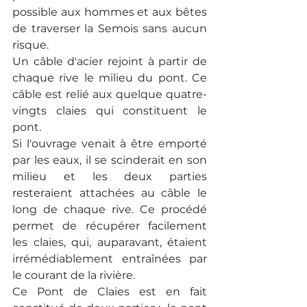
possible aux hommes et aux bêtes 
de traverser la Semois sans aucun 
risque.  
Un câble d'acier rejoint à partir de 
chaque rive le milieu du pont. Ce 
câble est relié aux quelque quatre-
vingts claies qui constituent le 
pont.
Si l'ouvrage venait à être emporté 
par les eaux, il se scinderait en son 
milieu et les deux parties 
resteraient attachées au câble le 
long de chaque rive. Ce procédé 
permet de récupérer facilement 
les claies, qui, auparavant, étaient 
irrémédiablement entraînées par 
le courant de la rivière.
Ce Pont de Claies est en fait 