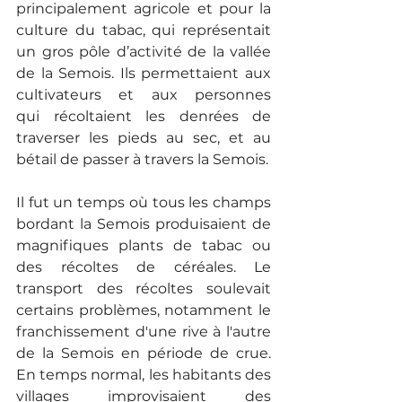
principalement agricole et pour la 
culture du tabac, qui représentait 
un gros pôle d’activité de la vallée 
de la Semois. Ils permettaient aux 
cultivateurs et aux personnes 
qui
récoltaient les denrées de 
traverser les pieds au sec, et au 
bétail de passer à travers la Semois.
Il fut un temps où tous les champs 
bordant la Semois produisaient de 
magnifiques plants de tabac ou 
des récoltes de céréales. Le 
transport des récoltes soulevait 
certains problèmes, notamment le 
franchissement d'une rive à l'autre 
de la Semois en période de crue. 
En temps normal, les habitants des 
villages improvisaient des 