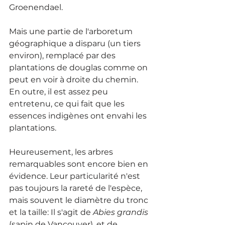
Groenendael.
Mais une partie de l'arboretum 
géographique a disparu (un tiers 
environ), remplacé par des 
plantations de douglas comme on 
peut en voir à droite du chemin. 
En outre, il est assez peu 
entretenu, ce qui fait que les 
essences indigènes ont envahi les 
plantations.
Heureusement, les arbres 
remarquables sont encore bien en 
évidence. Leur particularité n'est 
pas toujours la rareté de l'espèce, 
mais souvent le diamètre du tronc 
et la taille: Il s'agit de 
Abies grandis
(sapin de Vancouver), et de 