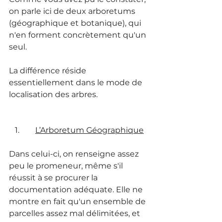
on parle ici de deux arboretums 
(géographique et botanique), qui 
n'en forment concrètement qu'un 
seul.
La différence réside 
essentiellement dans le mode de 
localisation des arbres.
1.        
L’Arboretum Géographique
Dans celui-ci, on renseigne assez 
peu le promeneur, même s'il 
réussit à se procurer la 
documentation adéquate. Elle ne 
montre en fait qu'un ensemble de 
parcelles assez mal délimitées, et 