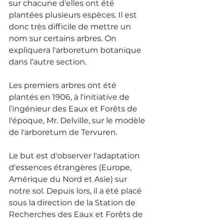
sur chacune d'elles ont été 
plantées plusieurs espèces. Il est 
donc très difficile de mettre un 
nom sur certains arbres. On 
expliquera l'arboretum botanique 
dans l’autre section.
Les premiers arbres ont été 
plantés en 1906, à l'initiative de 
l’ingénieur des Eaux et Forêts de 
l'époque, Mr. Delville, sur le modèle 
de l'arboretum de Tervuren.
Le but est d'observer l'adaptation 
d'essences étrangères (Europe, 
Amérique du Nord et Asie) sur 
notre sol. Depuis lors, il a été placé 
sous la direction de la Station de 
Recherches des Eaux et Forêts de 