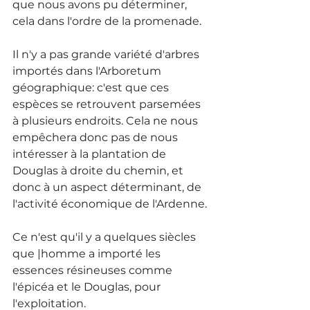
que nous avons pu déterminer, 
cela dans l'ordre de la promenade.
Il n'y a pas grande variété d'arbres 
importés dans l'Arboretum 
géographique: c'est que ces 
espèces se retrouvent parsemées 
à plusieurs endroits. Cela ne nous 
empêchera donc pas de nous 
intéresser à la plantation de 
Douglas à droite du chemin, et 
donc à un aspect déterminant, de 
l'activité économique de l'Ardenne.
Ce n'est qu'il y a quelques siècles 
que |homme a importé les 
essences résineuses comme 
l'épicéa et le Douglas, pour 
l'exploitation.