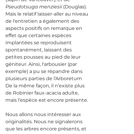
Pseudotsuga menziesii
 (Douglas). 
Mais le relatif laisser-aller au niveau 
de l'entretien a également des 
aspects positifs on remarque en 
effet que certaines espèces 
implantées se reproduisent 
spontanément, laissant des 
petites pousses au pied de leur 
géniteur. Ainsi, l'arbousier (par 
exemple) a pu se répandre dans 
plusieurs parties de l’Arboretum 
De la même façon, il n’existe plus 
de Robinier faux-acacia adulte, 
mais l’espèce est encore présente.
Nous allons nous intéresser aux 
originalités. Nous ne signalerons 
que les arbres encore présents, et 