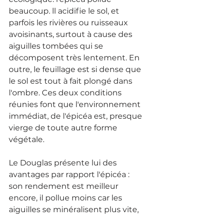
beaucoup. ll acidifie le sol, et 
parfois les rivières ou ruisseaux 
avoisinants, surtout à cause des 
aiguilles tombées qui se 
décomposent très lentement. En 
outre, le feuillage est si dense que 
le sol est tout à fait plongé dans 
l'ombre. Ces deux conditions 
réunies font que l'environnement 
immédiat, de l'épicéa est, presque 
vierge de toute autre forme 
végétale.
Le Douglas présente lui des 
avantages par rapport l'épicéa : 
son rendement est meilleur 
encore, il pollue moins car les 
aiguilles se minéralisent plus vite, 